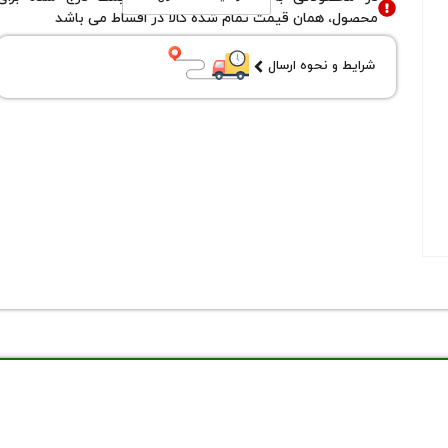
محصول، همان قیمت تمام شده کالا در اقساط می باشد
شرایط و نحوه ارسال