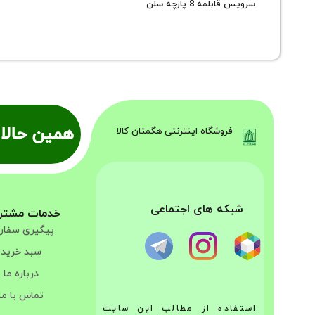
سرویس قابلمه 8 پارچه سلن
همین حالا 
فروشگاه اینترنتی هگمتان کالا
شبکه های اجتماعی
خدمات مشتر
پیگیری سفا
سبد خرید
درباره ما
تماس با ما
استفاده از مطالب این سایت