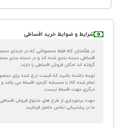
شرایط و ضوابط خرید اقساطی
در هگمتان کالا فقط محصولاتی که در ابتدای محص
اقساطی دسته بندی شده اند و در دسته بندی محصو
گرفته اند امکان فروش اقساطی را دارند.
توجه داشته باشید که قیمت درج شده برای محصو
تمام شده کالا با محسابه کارمزد اقساط می باشد و 
دیگری جهت اقساط نیست.
جهت برخورداری از طرح های متنوع فروش اقساطی م
ما در پشتیبانی تماس حاصل فرمایید.