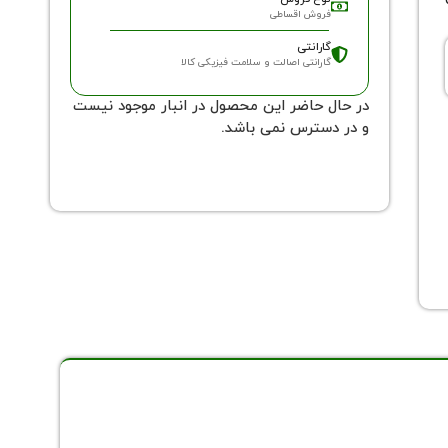
فروش اقساطی
گارانتی
گارانتی اصالت و سلامت فیزیکی کالا
در حال حاضر این محصول در انبار موجود نیست
و در دسترس نمی باشد.