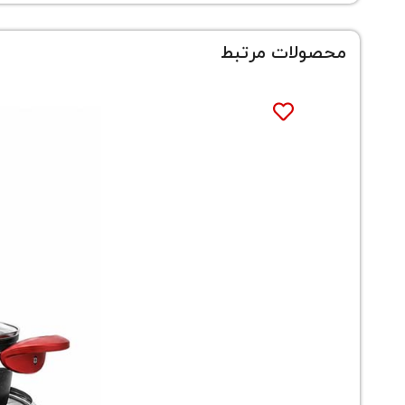
محصولات مرتبط