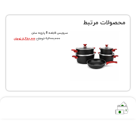
ات مرتبط
سرویس قابلمه 8 پارچه سلن
۹,۲۰۰,۰۰۰
تومان
۸,۲۸۰,۰۰۰
تومان