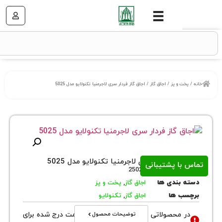
 و پز
/
اجاق گاز
/ اجاق گاز فردار سری لاجرمنیا تکنولایو مدل 5025
از فردار سری لاجرمنیا تکنولایو مدل 5025
ا پشتیبانی
روش
25021
بندی ها
اجاق گاز
,
پخت و پز
 ها
اجاق گاز
,
تکنولایو
توضیحات محصول
محصولاتی با نوع فروش اقساطی قیمت درج شده برای