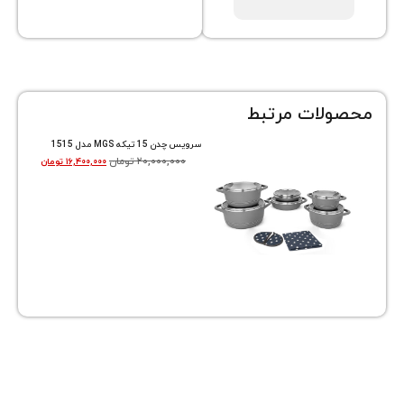
ات مرتبط
سرویس چدن 15 تیکه MGS مدل 1515
۲۰,۰۰۰,۰۰۰
تومان
۱۶,۴۰۰,۰۰۰
تومان