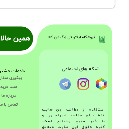
همین حالا 
فروشگاه اینترنتی هگمتان کالا
شبکه های اجتماعی
خدمات مشتر
پیگیری سفا
سبد خرید
درباره ما
تماس با ما
استفاده از مطالب این سایت
فقط برای مقاصد غیرتجاری و
با ذکر منبع بلامانع است.
کلیه حقوق این سایت متعلق