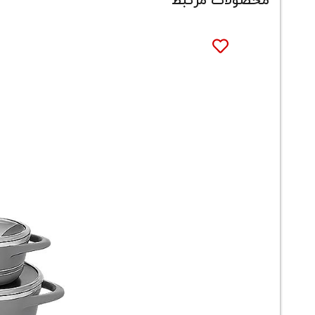
محصولات مرتبط