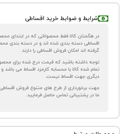
شرایط و ضوابط خرید اقساطی
در هگمتان کالا فقط محصولاتی که در ابتدای محص
اقساطی دسته بندی شده اند و در دسته بندی محصو
گرفته اند امکان فروش اقساطی را دارند.
توجه داشته باشید که قیمت درج شده برای محصو
تمام شده کالا با محسابه کارمزد اقساط می باشد و 
دیگری جهت اقساط نیست.
جهت برخورداری از طرح های متنوع فروش اقساطی م
ما در پشتیبانی تماس حاصل فرمایید.