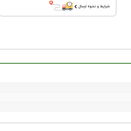
شرایط و نحوه ارسال