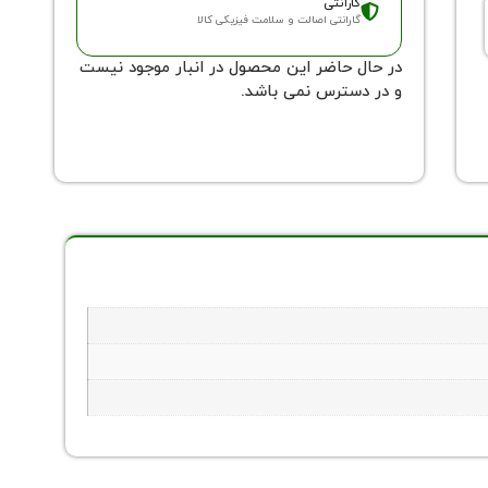
گارانتی
گارانتی اصالت و سلامت فیزیکی کالا
در حال حاضر این محصول در انبار موجود نیست
و در دسترس نمی باشد.