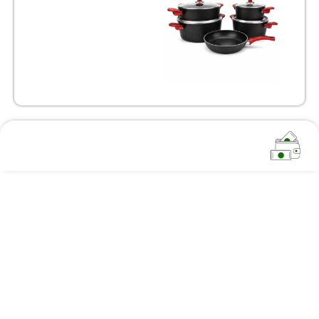
۹,۲۰۰,۰۰۰
تومان
۸,۲۸۰,۰۰۰
تومان