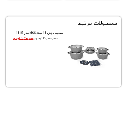
ات مرتبط
سرویس چدن 15 تیکه MGS مدل 1515
۲۰,۰۰۰,۰۰۰
تومان
۱۶,۴۰۰,۰۰۰
تومان