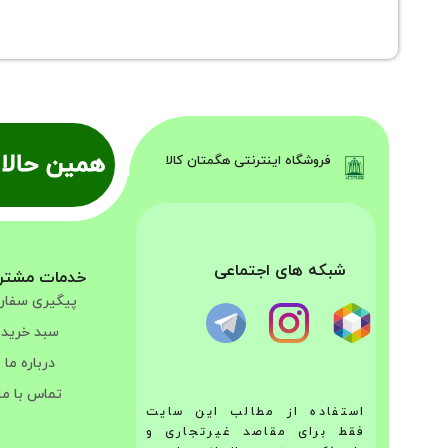
همین حالا 
فروشگاه اینترنتی هگمتان کالا
شبکه های اجتماعی
خدمات مشتر
پیگیری سفا
سبد خرید
درباره ما
تماس با ما
استفاده از مطالب این سایت
فقط برای مقاصد غیرتجاری و