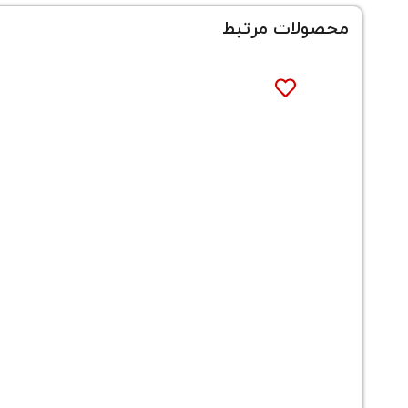
محصولات مرتبط