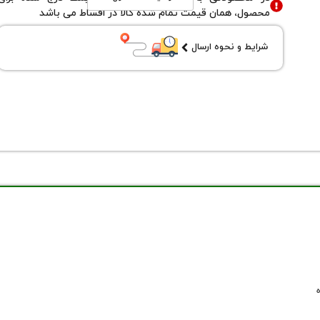
محصول، همان قیمت تمام شده کالا در اقساط می باشد
شرایط و نحوه ارسال