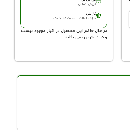
فروش اقساطی
گارانتی
گارانتی اصالت و سلامت فیزیکی کالا
در حال حاضر این محصول در انبار موجود نیست
و در دسترس نمی باشد.