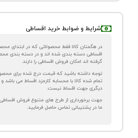
شرایط و ضوابط خرید اقساطی
در هگمتان کالا فقط محصولاتی که در ابتدای محص
اقساطی دسته بندی شده اند و در دسته بندی محصو
گرفته اند امکان فروش اقساطی را دارند.
توجه داشته باشید که قیمت درج شده برای محصو
تمام شده کالا با محسابه کارمزد اقساط می باشد و 
دیگری جهت اقساط نیست.
جهت برخورداری از طرح های متنوع فروش اقساطی م
ما در پشتیبانی تماس حاصل فرمایید.