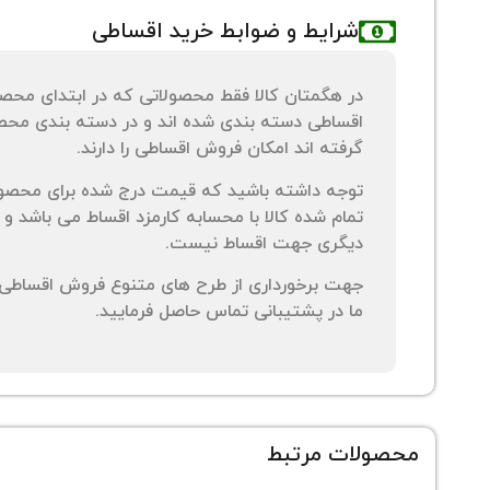
شرایط و ضوابط خرید اقساطی
در هگمتان کالا فقط محصولاتی که در ابتدای محص
اقساطی دسته بندی شده اند و در دسته بندی محصو
گرفته اند امکان فروش اقساطی را دارند.
توجه داشته باشید که قیمت درج شده برای محصو
تمام شده کالا با محسابه کارمزد اقساط می باشد و 
دیگری جهت اقساط نیست.
جهت برخورداری از طرح های متنوع فروش اقساطی م
ما در پشتیبانی تماس حاصل فرمایید.
محصولات مرتبط