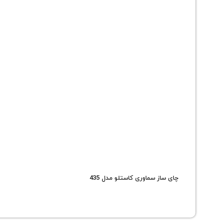
چای ساز سماوری کاستلو مدل 435