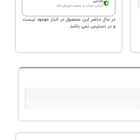
گارانتی
گارانتی اصالت و سلامت فیزیکی کالا
در حال حاضر این محصول در انبار موجود نیست
و در دسترس نمی باشد.