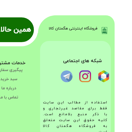
همین حالا 
فروشگاه اینترنتی هگمتان کالا
شبکه های اجتماعی
خدمات مشتر
پیگیری سفا
سبد خرید
درباره ما
تماس با ما
استفاده از مطالب این سایت
فقط برای مقاصد غیرتجاری و
با ذکر منبع بلامانع است.
کلیه حقوق این سایت متعلق
به فروشگاه هگمتان کالا