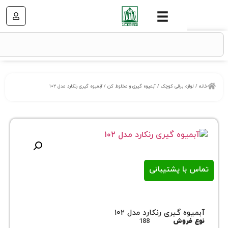
زم برقی کوچک
/
آبمیوه گیری و مخلوط کن
/ آبمیوه گیری رنکارد مدل ۱۰۲
ا پشتیبانی
 گیری رنکارد مدل ۱۰۲
روش
188