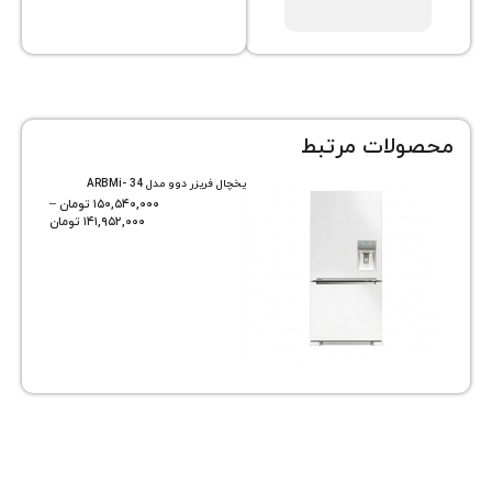
ات مرتبط
یخچال فریزر دوو مدل ARBMi- 34
۱۵۰,۵۴۰,۰۰۰
تومان
–
۱۴۱,۹۵۲,۰۰۰
تومان