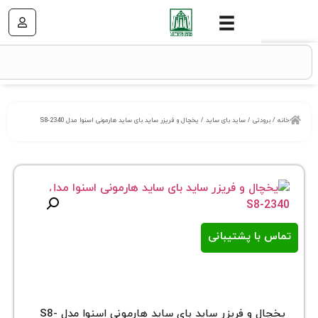
تی
/
ساید بای ساید
/ یخچال و فریزر ساید بای ساید هارمونی اسنوا مدل S8-2340
ا پشتیبانی
یخچال و فریزر ساید بای ساید هارمونی اسنوا مدل S8-