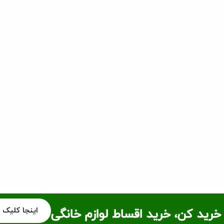
اینجا کلیک 
خرید کن، خرید اقساط لوازم خانگی