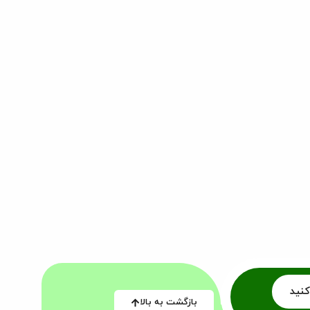
کنید
بازگشت به بالا