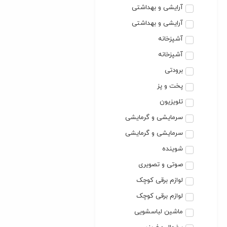
آرایشی و بهداشتی
آرایشی و بهداشتی
آشپزخانه
آشپزخانه
برودتی
پخت و پز
تلویزیون
سرمایشی و گرمایشی
سرمایشی و گرمایشی
شوینده
صوتی و تصویری
لوازم برقی کوچک
لوازم برقی کوچک
ماشین لباسشویی