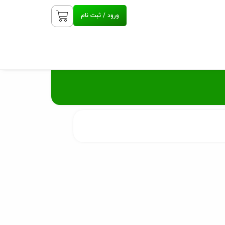
ورود / ثبت نام