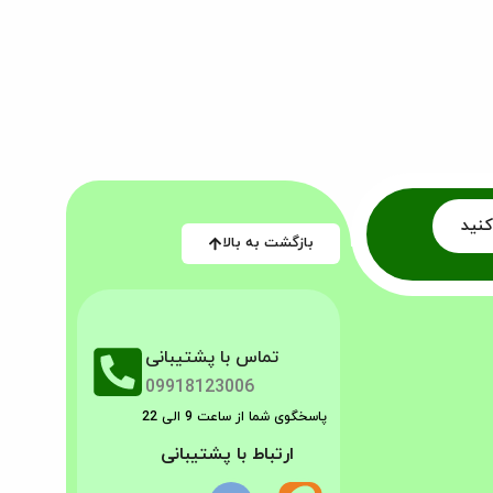
کنید
بازگشت به بالا
تماس با پشتیبانی
09918123006
پاسخگوی شما از ساعت 9 الی 22
ارتباط با پشتیبانی