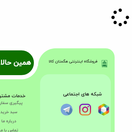
همین حالا 
فروشگاه اینترنتی هگمتان کالا
شبکه های اجتماعی
خدمات مشتر
پیگیری سفا
سبد خرید
درباره ما
تماس با ما