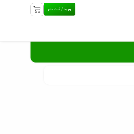
ورود / ثبت نام