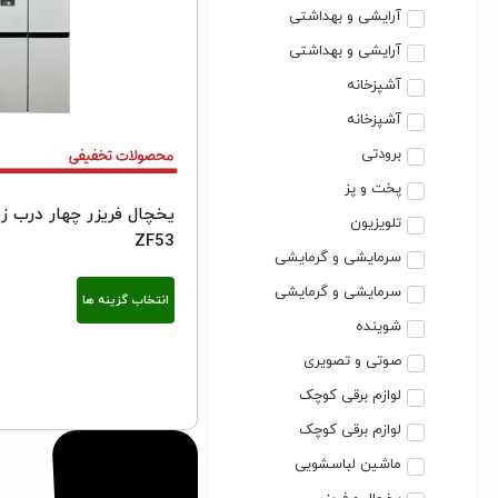
آرایشی و بهداشتی
آرایشی و بهداشتی
آشپزخانه
آشپزخانه
برودتی
پخت و پز
یخچال فریزر چهار درب ز
تلویزیون
ZF53
سرمایشی و گرمایشی
سرمایشی و گرمایشی
انتخاب گزینه ها
شوینده
صوتی و تصویری
لوازم برقی کوچک
لوازم برقی کوچک
ماشین لباسشویی