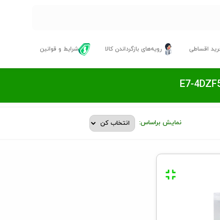
ید اقساطی
رویه‌های بازگرداندن کالا
شرایط و قوانین
نمایش براساس: