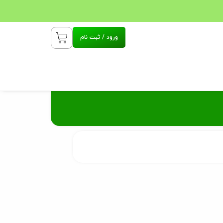
ورود / ثبت نام