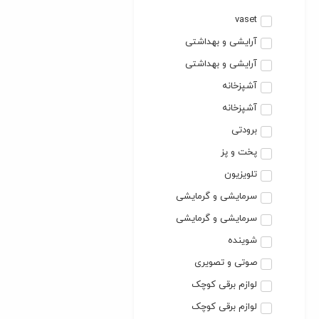
vaset
آرایشی و بهداشتی
آرایشی و بهداشتی
آشپزخانه
آشپزخانه
برودتی
پخت و پز
تلویزیون
سرمایشی و گرمایشی
سرمایشی و گرمایشی
شوینده
صوتی و تصویری
لوازم برقی کوچک
لوازم برقی کوچک