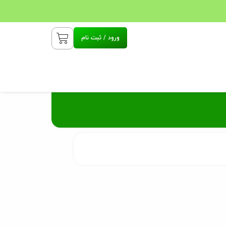
ورود / ثبت نام