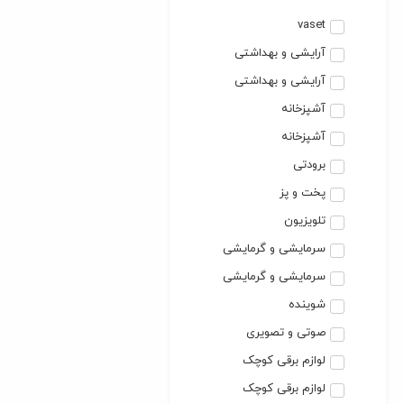
vaset
آرایشی و بهداشتی
آرایشی و بهداشتی
آشپزخانه
آشپزخانه
برودتی
پخت و پز
تلویزیون
سرمایشی و گرمایشی
سرمایشی و گرمایشی
شوینده
صوتی و تصویری
لوازم برقی کوچک
لوازم برقی کوچک