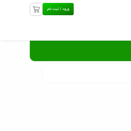
ورود / ثبت نام