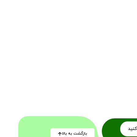
کنید
بازگشت به بالا