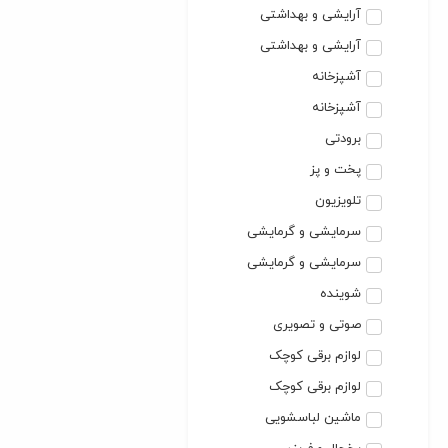
آرایشی و بهداشتی
آرایشی و بهداشتی
آشپزخانه
آشپزخانه
برودتی
پخت و پز
تلویزیون
سرمایشی و گرمایشی
سرمایشی و گرمایشی
شوینده
صوتی و تصویری
لوازم برقی کوچک
لوازم برقی کوچک
ماشین لباسشویی