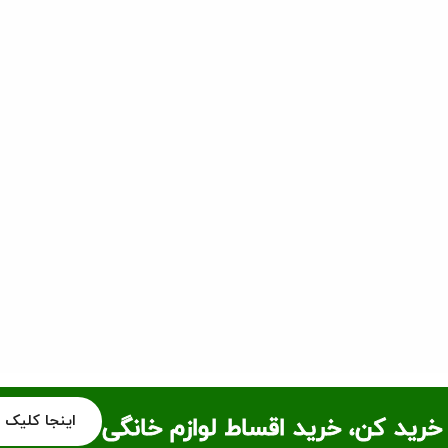
اینجا کلیک 
خرید کن، خرید اقساط لوازم خانگی