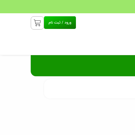
ورود / ثبت نام