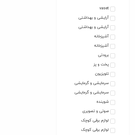
vaset
آرایشی و بهداشتی
آرایشی و بهداشتی
آشپزخانه
آشپزخانه
برودتی
پخت و پز
تلویزیون
سرمایشی و گرمایشی
سرمایشی و گرمایشی
شوینده
صوتی و تصویری
لوازم برقی کوچک
لوازم برقی کوچک