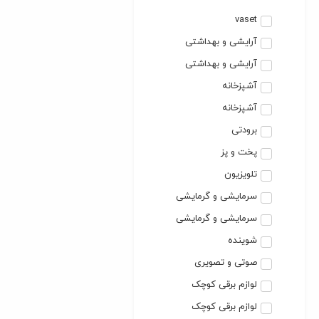
vaset
آرایشی و بهداشتی
آرایشی و بهداشتی
آشپزخانه
آشپزخانه
برودتی
پخت و پز
تلویزیون
سرمایشی و گرمایشی
سرمایشی و گرمایشی
شوینده
صوتی و تصویری
لوازم برقی کوچک
لوازم برقی کوچک