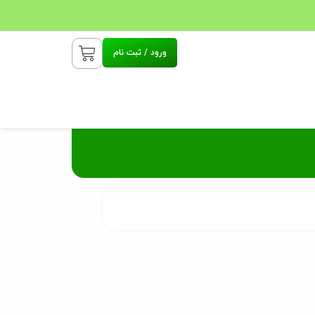
ورود / ثبت نام