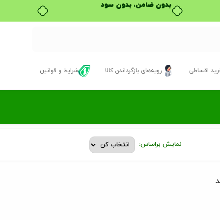
ید اقساطی
رویه‌های بازگرداندن کالا
شرایط و قوانین
نمایش براساس:
د