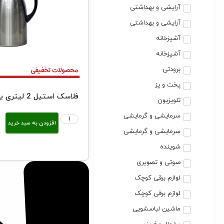
آرایشی و بهداشتی
آرایشی و بهداشتی
آشپزخانه
آشپزخانه
برودتی
پخت و پز
فلاسک استیل 2 لیتری یونیک مدل 1852
تلویزیون
سرمایشی و گرمایشی
افزودن به سبد خرید
سرمایشی و گرمایشی
شوینده
صوتی و تصویری
لوازم برقی کوچک
لوازم برقی کوچک
ماشین لباسشویی