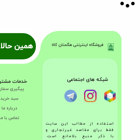
همین حالا 
فروشگاه اینترنتی هگمتان کالا
شبکه های اجتماعی
خدمات مشتر
پیگیری سفا
سبد خرید
درباره ما
تماس با ما
استفاده از مطالب این سایت
فقط برای مقاصد غیرتجاری و
با ذکر منبع بلامانع است.