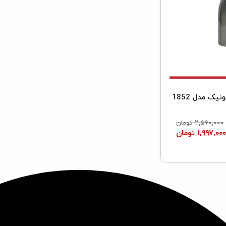
۲,۵۶۰,۰۰۰
تومان
۱,۹۹۷,۰۰۰
تومان