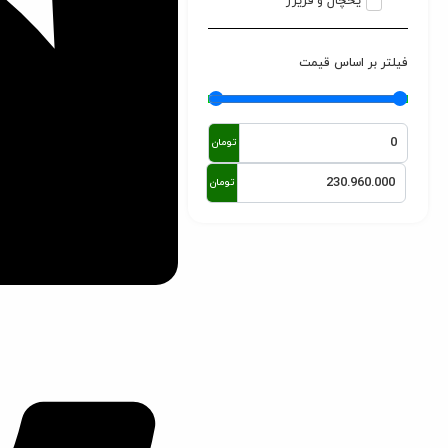
یخچال و فریزر
فیلتر بر اساس قیمت
تومان
تومان