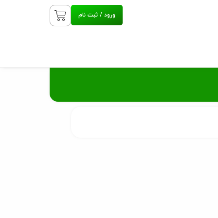
ورود / ثبت نام