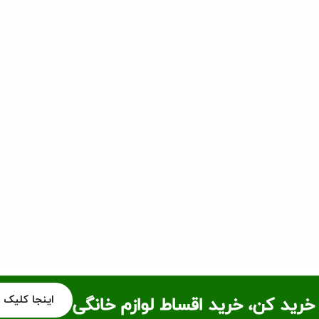
اینجا کلیک 
خرید کن، خرید اقساط لوازم خانگی