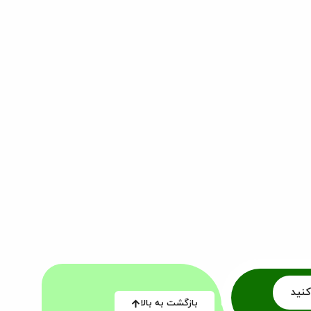
کنید
بازگشت به بالا