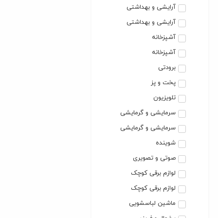
آرایشی و بهداشتی
آرایشی و بهداشتی
آشپزخانه
آشپزخانه
برودتی
پخت و پز
تلویزیون
سرمایشی و گرمایشی
سرمایشی و گرمایشی
شوینده
صوتی و تصویری
لوازم برقی کوچک
لوازم برقی کوچک
ماشین لباسشویی