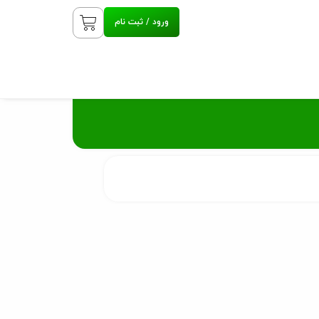
ورود / ثبت نام