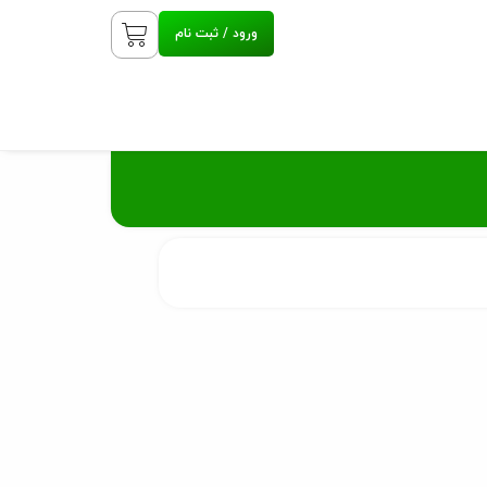
ورود / ثبت نام