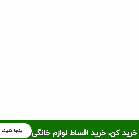
اینجا کلیک 
خرید کن، خرید اقساط لوازم خانگی