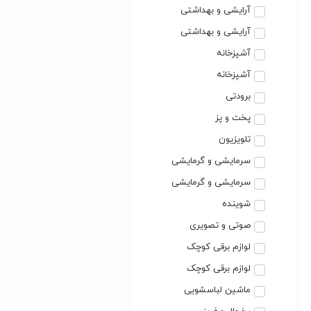
آرایشی و بهداشتی
آرایشی و بهداشتی
آشپزخانه
آشپزخانه
برودتی
پخت و پز
تلویزیون
سرمایشی و گرمایشی
سرمایشی و گرمایشی
شوینده
صوتی و تصویری
لوازم برقی کوچک
لوازم برقی کوچک
ماشین لباسشویی