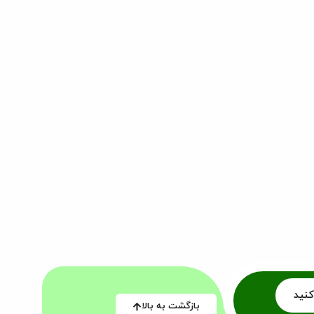
کنید
بازگشت به بالا