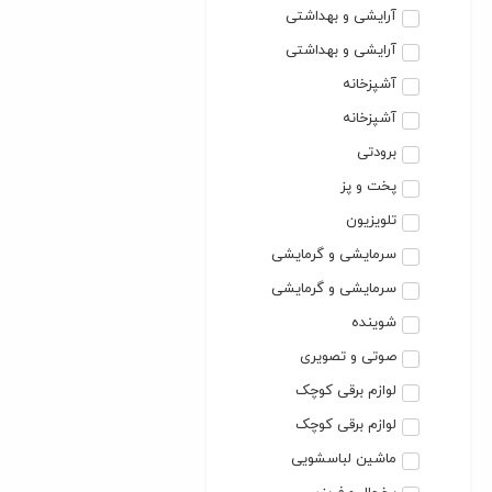
آرایشی و بهداشتی
آرایشی و بهداشتی
آشپزخانه
آشپزخانه
برودتی
پخت و پز
تلویزیون
سرمایشی و گرمایشی
سرمایشی و گرمایشی
شوینده
صوتی و تصویری
لوازم برقی کوچک
لوازم برقی کوچک
ماشین لباسشویی