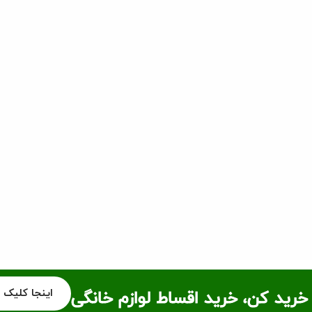
اینجا کلیک 
خرید کن، خرید اقساط لوازم خانگی