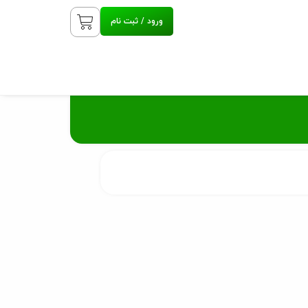
ورود / ثبت نام