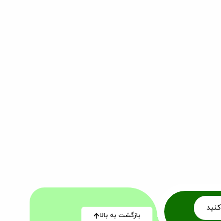
کنید
بازگشت به بالا