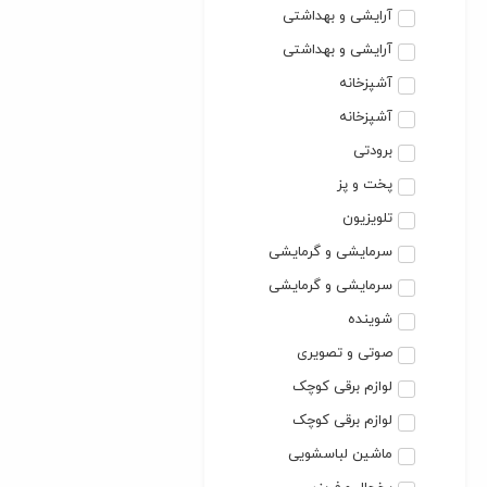
آرایشی و بهداشتی
آرایشی و بهداشتی
آشپزخانه
آشپزخانه
برودتی
پخت و پز
تلویزیون
سرمایشی و گرمایشی
سرمایشی و گرمایشی
شوینده
صوتی و تصویری
لوازم برقی کوچک
لوازم برقی کوچک
ماشین لباسشویی