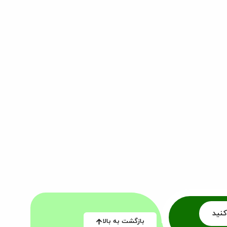
کنید
بازگشت به بالا