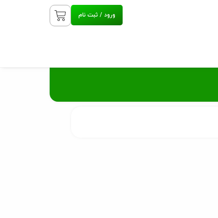
ورود / ثبت نام