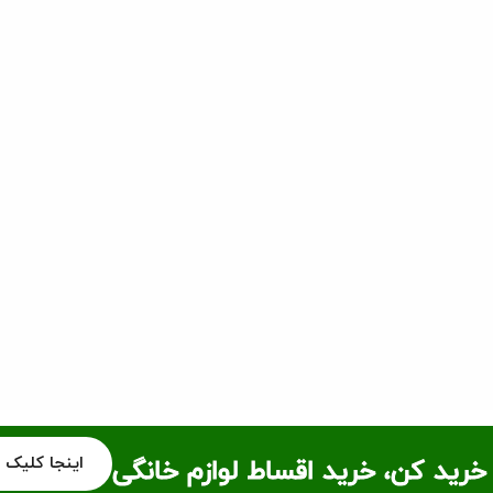
اینجا کلیک 
خرید کن، خرید اقساط لوازم خانگی