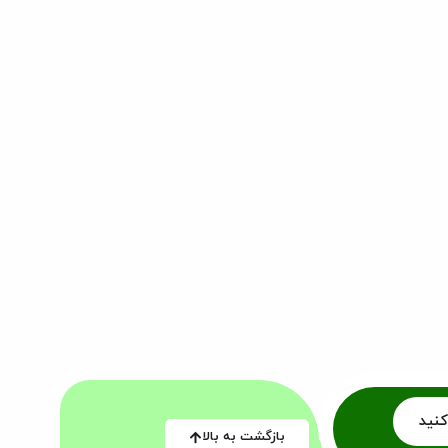
کنید
بازگشت به بالا