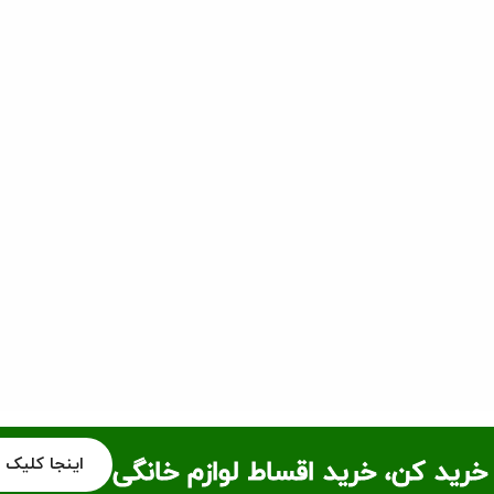
اینجا کلیک 
خرید کن، خرید اقساط لوازم خانگی