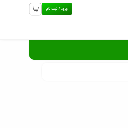
ورود / ثبت نام