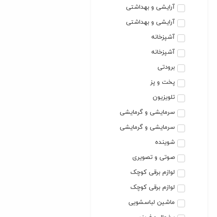
آرایشی و بهداشتی
آرایشی و بهداشتی
آشپزخانه
آشپزخانه
برودتی
پخت و پز
تلویزیون
سرمایشی و گرمایشی
سرمایشی و گرمایشی
شوینده
صوتی و تصویری
لوازم برقی کوچک
لوازم برقی کوچک
ماشین لباسشویی