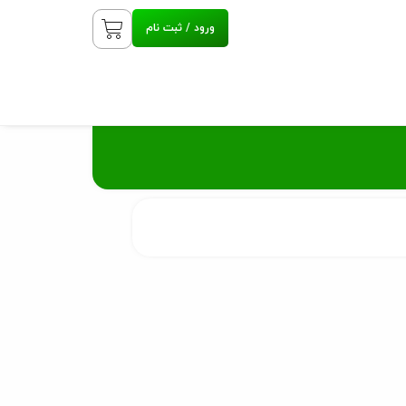
ورود / ثبت نام