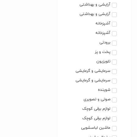
آرایشی و بهداشتی
آرایشی و بهداشتی
آشپزخانه
آشپزخانه
برودتی
پخت و پز
تلویزیون
سرمایشی و گرمایشی
سرمایشی و گرمایشی
شوینده
صوتی و تصویری
لوازم برقی کوچک
لوازم برقی کوچک
ماشین لباسشویی