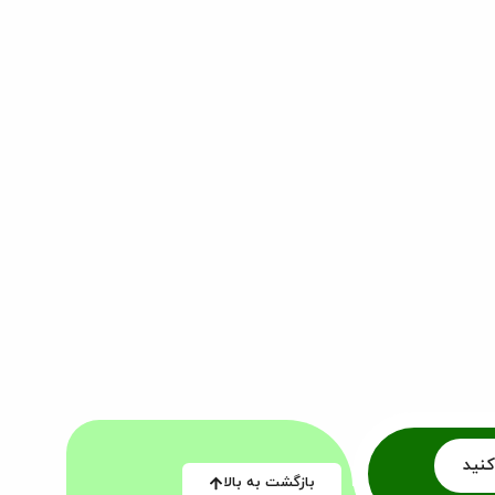
کنید
بازگشت به بالا