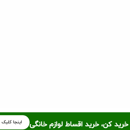
اینجا کلیک 
خرید کن، خرید اقساط لوازم خانگی