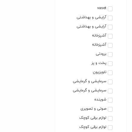
vaset
آرایشی و بهداشتی
آرایشی و بهداشتی
آشپزخانه
آشپزخانه
برودتی
پخت و پز
تلویزیون
سرمایشی و گرمایشی
سرمایشی و گرمایشی
شوینده
صوتی و تصویری
لوازم برقی کوچک
لوازم برقی کوچک