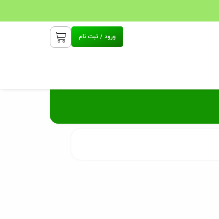
ورود / ثبت نام