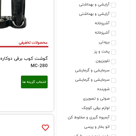
آرایشی و بهداشتی
آرایشی و بهداشتی
آشپزخانه
آشپزخانه
برودتی
پخت و پز
گوشت کوب برقی دوکاره 
تلویزیون
MC-280
سرمایشی و گرمایشی
سرمایشی و گرمایشی
انتخاب گزینه ها
شوینده
صوتی و تصویری
لوازم برقی کوچک
آبمیوه گیری و مخلوط کن
اتو بخار و پرسی