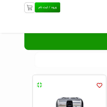
ورود / ثبت نام