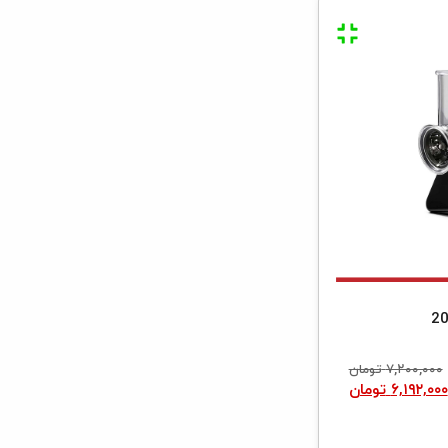
۷,۲۰۰,۰۰۰
تومان
۶,۱۹۲,۰۰۰
تومان