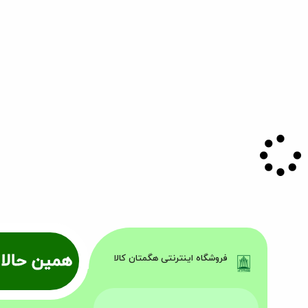
همین حالا 
فروشگاه اینترنتی هگمتان کالا