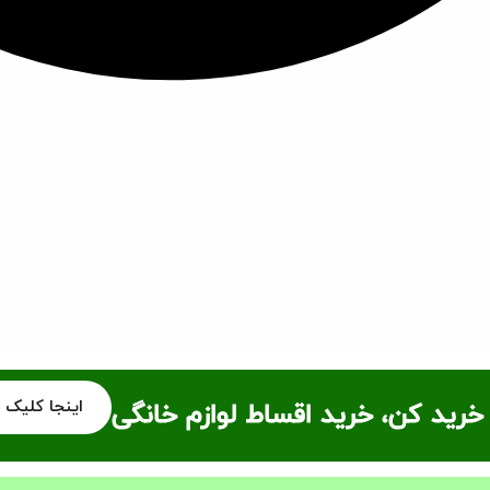
اینجا کلیک 
خرید کن، خرید اقساط لوازم خانگی