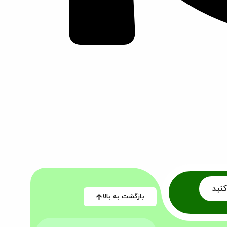
کنید
بازگشت به بالا