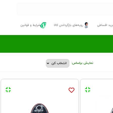
ید اقساطی
رویه‌های بازگرداندن کالا
شرایط و قوانین
نمایش براساس: