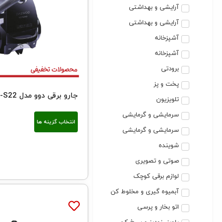
آرایشی و بهداشتی
آرایشی و بهداشتی
آشپزخانه
آشپزخانه
برودتی
پخت و پز
جارو برقی دوو مدل DVC-S22
تلویزیون
سرمایشی و گرمایشی
انتخاب گزینه ها
سرمایشی و گرمایشی
شوینده
صوتی و تصویری
لوازم برقی کوچک
آبمیوه گیری و مخلوط کن
اتو بخار و پرسی