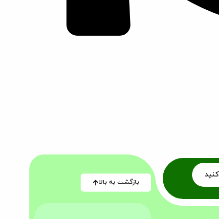
کنید
بازگشت به بالا