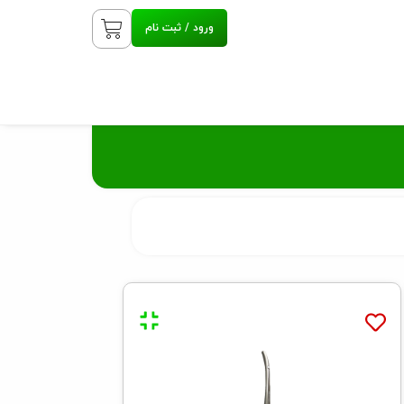
ورود / ثبت نام