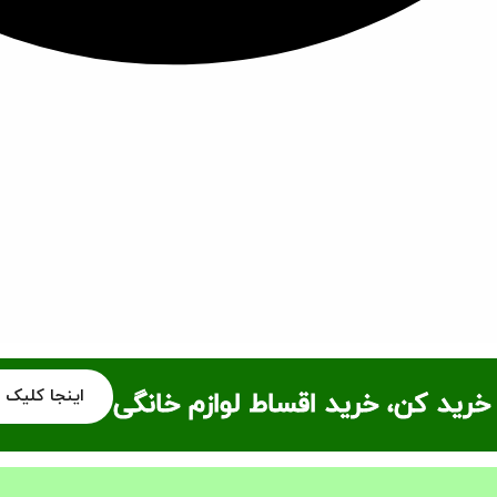
اینجا کلیک 
خرید کن، خرید اقساط لوازم خانگی