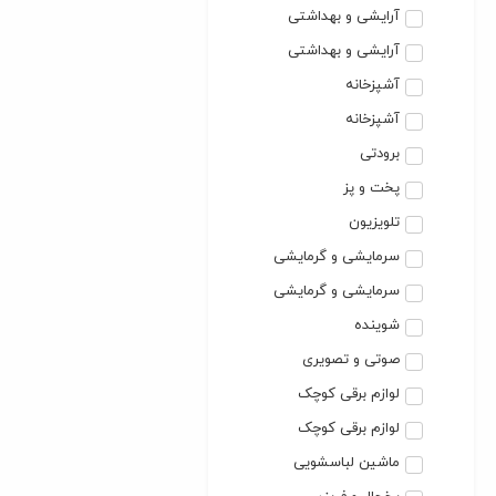
آرایشی و بهداشتی
آرایشی و بهداشتی
آشپزخانه
آشپزخانه
برودتی
پخت و پز
تلویزیون
سرمایشی و گرمایشی
سرمایشی و گرمایشی
شوینده
صوتی و تصویری
لوازم برقی کوچک
لوازم برقی کوچک
ماشین لباسشویی