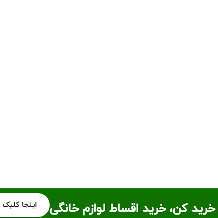
اینجا کلیک 
خرید کن، خرید اقساط لوازم خانگی