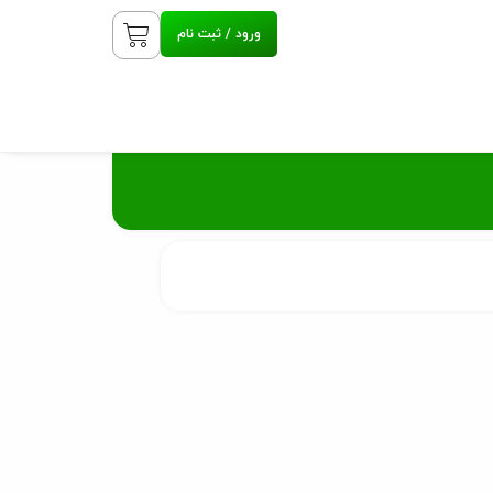
ورود / ثبت نام