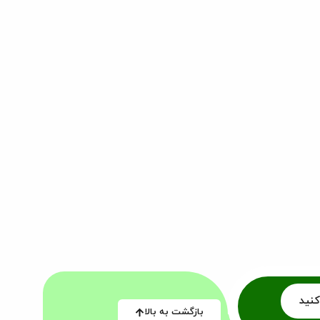
کنید
بازگشت به بالا