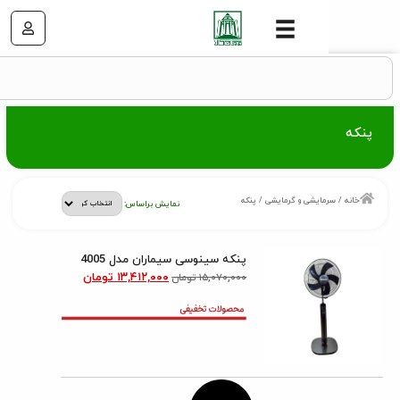
مایشی و گرمایشی
/ پنکه
نمایش براساس:
پنکه سینوسی سیماران مدل 4005
۱۳,۴۱۲,۰۰۰
تومان
۱۵,۰۷۰,۰۰۰
تومان