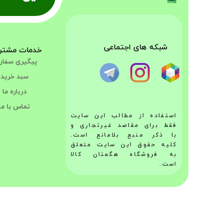
شبکه های اجتماعی
خدمات مشتر
پیگیری سفا
سبد خرید
درباره ما
تماس با ما
استفاده از مطالب این سایت
فقط برای مقاصد غیرتجاری و
با ذکر منبع بلامانع است.
کلیه حقوق این سایت متعلق
به فروشگاه هگمتان کالا
است.