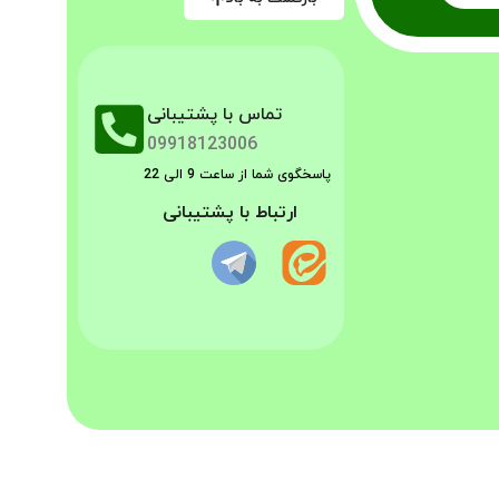
تماس با پشتیبانی
09918123006
پاسخگوی شما از ساعت 9 الی 22
ارتباط با پشتیبانی