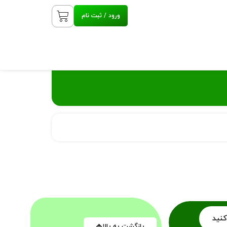
ورود / ثبت نام
کنید
بازگشت به بالا